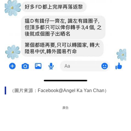
（圖片來源：Facebook@Angel Ka Yan Chan）
廣告