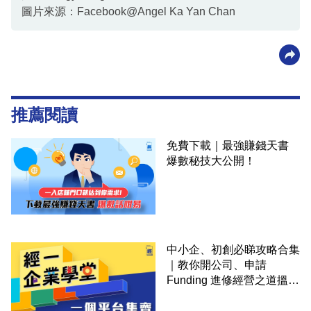
圖片來源：Facebook@Angel Ka Yan Chan
推薦閱讀
免費下載｜最強賺錢天書
爆數秘技大公開！
中小企、初創必睇攻略合集
｜教你開公司、申請
Funding 進修經營之道搵大
錢！