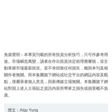
免責聲明：本專頁刊載的所有投資分析技巧，只可作參考用
途。市場瞬息萬變，讀者在作出投資決定前理應審慎，並主
動掌握市場最新狀況。若不幸招致任何損失，概與本刊及相
關作者無關。而本集團旗下網站或社交平台的網誌內容及觀
點，僅屬筆者個人意見，與新傳媒立場無關。本集團旗下網
站對因上述人士張貼之資訊內容所帶來之損失或損害概不負
責。
撰文：Algy Yung