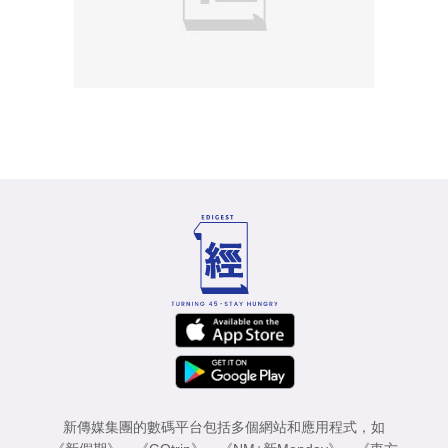
新傳媒集團的數碼平台包括多個網站和應用程式，如