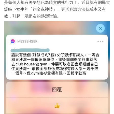
是每個人都有將夢想化為現實的執行力了。近日就有網民大
爆時下女生的「釣金龜神技」，更形容該方法低成本又有
效，引起一眾網友的熱烈討論。