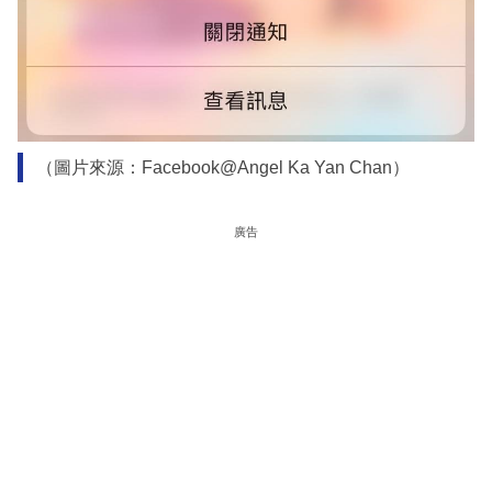
（圖片來源：Facebook@Angel Ka Yan Chan）
廣告