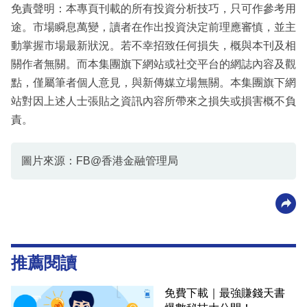
免責聲明：本專頁刊載的所有投資分析技巧，只可作參考用
途。市場瞬息萬變，讀者在作出投資決定前理應審慎，並主
動掌握市場最新狀況。若不幸招致任何損失，概與本刊及相
關作者無關。而本集團旗下網站或社交平台的網誌內容及觀
點，僅屬筆者個人意見，與新傳媒立場無關。本集團旗下網
站對因上述人士張貼之資訊內容所帶來之損失或損害概不負
責。
圖片來源：FB@香港金融管理局
推薦閱讀
免費下載｜最強賺錢天書