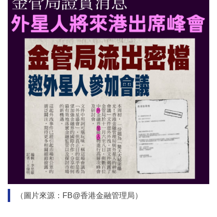
（圖片來源：FB@香港金融管理局）