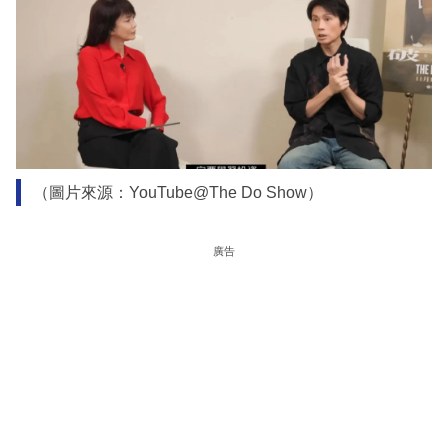
（圖片來源：YouTube@The Do Show）
廣告