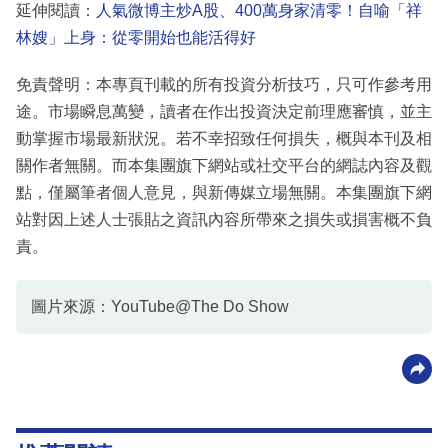
延伸閱讀：
人氣微博主炒A股、400萬身家清零！自喻「祥
林嫂」上身：從零開始也能活得好
免責聲明：本專頁刊載的所有投資分析技巧，只可作參考用
途。市場瞬息萬變，讀者在作出投資決定前理應審慎，並主
動掌握市場最新狀況。若不幸招致任何損失，概與本刊及相
關作者無關。而本集團旗下網站或社交平台的網誌內容及觀
點，僅屬筆者個人意見，與新傳媒立場無關。本集團旗下網
站對因上述人士張貼之資訊內容所帶來之損失或損害概不負
責。
圖片來源：YouTube@The Do Show