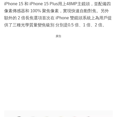
iPhone 15 和 iPhone 15 Plus用上48MP主鏡頭，並配備四
像素傳感器和 100% 聚焦像素，實現快速自動對焦。另外
額外的 2 倍長焦選項首次在 iPhone 雙鏡頭系統上為用戶提
供了三種光學質量變焦級別 分別是0.5 倍、1 倍、2 倍。
廣告