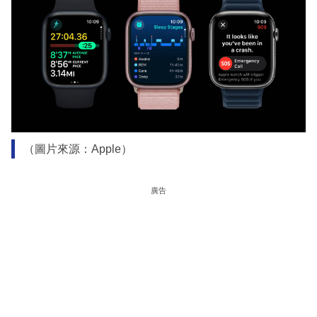
（圖片來源：Apple）
廣告