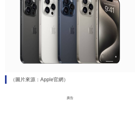
（圖片來源：Apple官網）
廣告