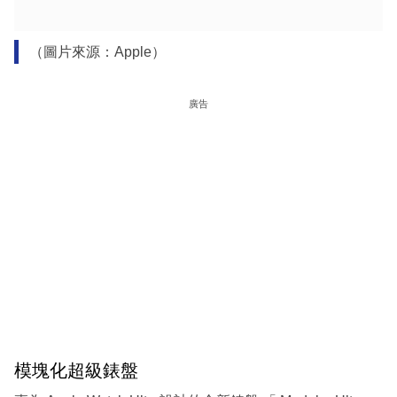
（圖片來源：Apple）
廣告
模塊化超級錶盤