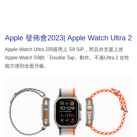
Apple 發佈會2023| Apple Watch Ultra 2
Apple Watch Ultra 2同樣用上 S9 SiP，而且亦支援上述
Apple Watch S9的「Double Tap」動作。不過Ultra 2 在性
能方便則全面升級。