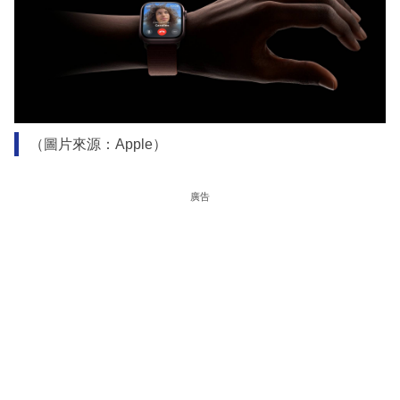
（圖片來源：Apple）
廣告