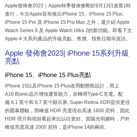
Apple發佈會2023｜Apple秋季發佈會剛於9月13日凌晨1時
進行，今次Apple宣布推出iPhone 15、iPhone 15 Plus、
iPhone 15 Pro 及 iPhone 15 Pro Max 之外，還介紹 Apple
Watch Series 9 及 Apple Watch Ultra 2的新功能。即看下文
Apple 4 大系列產品的升級亮點、售價、預售日期等資訊。
Apple 發佈會2023| iPhone 15系列升級
亮點
iPhone 15、iPhone 15 Plus亮點
iPhone 15以及iPhone 15 Plus改用動態島設計，用上
A16 Bionic晶片增強運算能力，並轉用Type-C充電。配
備 6.1 英寸和 6.7 英寸顯示屏, Super Retina XDR提供更佳
的螢幕體驗，而峰值 HDR 亮度現在高達 1600 尼特，因此
HDR 照片和視頻看起來比以往更好。當陽光明媚時，戶外
峰值亮度高達 2000 尼特，是iPhone 14的兩倍。