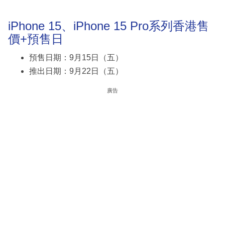
iPhone 15、iPhone 15 Pro系列香港售
價+預售日
預售日期：9月15日（五）
推出日期：9月22日（五）
廣告