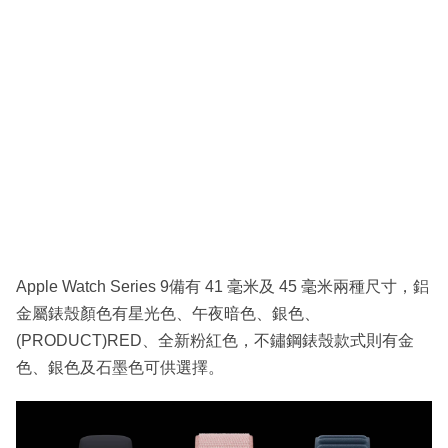
Apple Watch Series 9備有 41 毫米及 45 毫米兩種尺寸，鋁
金屬錶殼顏色有星光色、午夜暗色、銀色、
(PRODUCT)RED、全新粉紅色，不鏽鋼錶殼款式則有金
色、銀色及石墨色可供選擇。