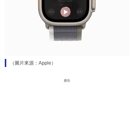
（圖片來源：Apple）
廣告