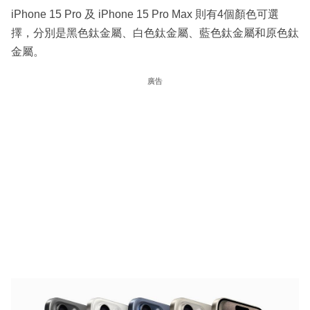
iPhone 15 Pro 及 iPhone 15 Pro Max 則有4個顏色可選
擇，分別是黑色鈦金屬、白色鈦金屬、藍色鈦金屬和原色鈦
金屬。
廣告