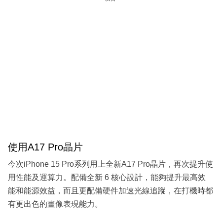
使用A17 Pro晶片
今次iPhone 15 Pro系列用上全新A17 Pro晶片，再次提升使
用性能及運算力。配備全新 6 核心設計，能夠提升最高效
能和能源效益，而且更配備硬件加速光線追蹤，在打機時都
有更出色的畫像表現能力。