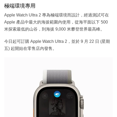
極端環境專用
Apple Watch Ultra 2 專為極端環境而設計，經過測試可在
Apple 產品中最大的海拔範圍內使用，從海平面以下 500
米探索最低的山谷，到海拔 9,000 米攀登世界最高峰。
今日起可訂購 Apple Watch Ultra 2，並於 9 月 22 日 (星期
五) 起開始在零售店內發售。