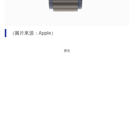
（圖片來源：Apple）
廣告