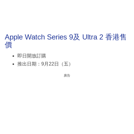
Apple Watch Series 9及 Ultra 2 香港售
價
即日開放訂購
推出日期：9月22日（五）
廣告