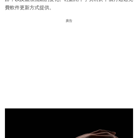
費軟件更新方式提供。
廣告