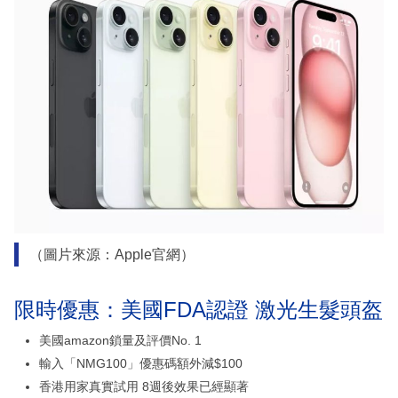
（圖片來源：Apple官網）
限時優惠：美國FDA認證 激光生髮頭盔
美國amazon鎖量及評價No. 1
輸入「NMG100」優惠碼額外減$100
香港用家真實試用 8週後效果已經顯著