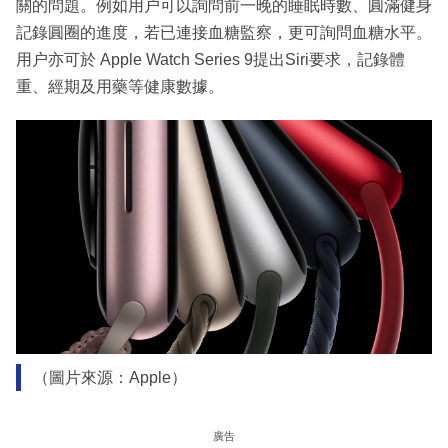
關的問題。例如用户可以詢問前一晚的睡眠時數、圓滿健身
記錄圓圈的進度，若已連接血糖監察，更可詢問血糖水平。
用户亦可於 Apple Watch Series 9提出Siri要求，記錄體
重、經期及用藥等健康數據。
（圖片來源：Apple）
廣告