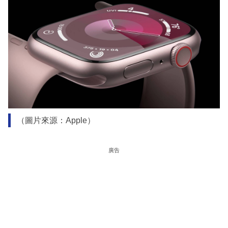
（圖片來源：Apple）
廣告