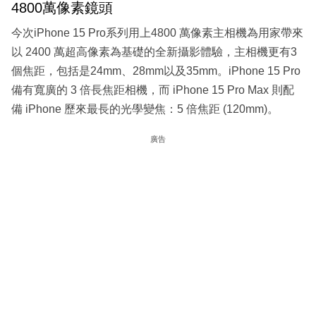
4800萬像素鏡頭
今次iPhone 15 Pro系列用上4800 萬像素主相機為用家帶來
以 2400 萬超高像素為基礎的全新攝影體驗，主相機更有3
個焦距，包括是24mm、28mm以及35mm。iPhone 15 Pro
備有寬廣的 3 倍長焦距相機，而 iPhone 15 Pro Max 則配
備 iPhone 歷來最長的光學變焦：5 倍焦距 (120mm)。
廣告