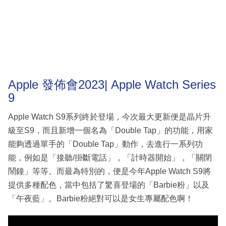
Apple 發佈會2023| Apple Watch Series
9
Apple Watch S9系列終於登場，今次最大更新便是晶片升
級至S9，而且新增一個名為「Double Tap」的功能，用家
能夠透過單手的​「Double Tap」動作，去進行一系列功
能，例如是「接聽/掛斷電話」，「計時器開始」，「關閉
鬧鐘」等等。而最為特別的，便是今年Apple Watch S9將
提供多種配色，當中包括了驚喜登場的「Barbie粉」以及
「午夜藍」。Barbie粉絕對可以是女生專屬配色啊！