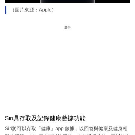
（圖片來源：Apple）
廣告
Siri具存取及記錄健康數據功能
Siri將可以存取「健康」app 數據，以回答與健康及健身相