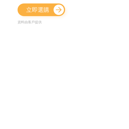
立即選購
資料由客戶提供