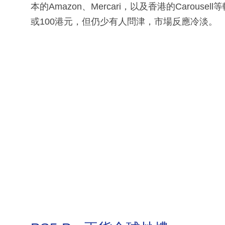
本的Amazon、Mercari，以及香港的Carouse
或100港元，但仍少有人問津，市場反應冷淡。