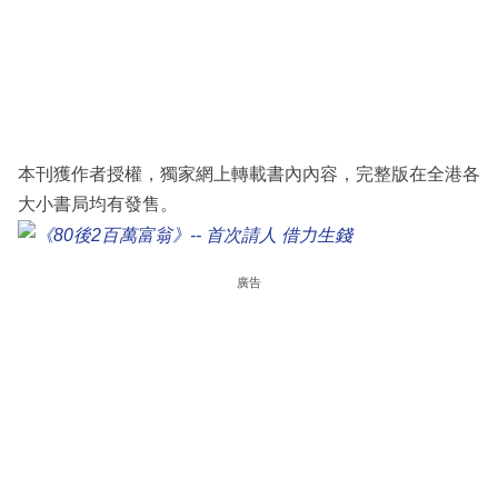
本刊獲作者授權，獨家網上轉載書內內容，完整版在全港各
大小書局均有發售。
廣告