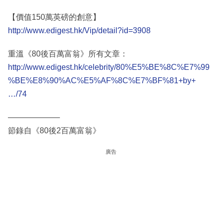
【價值150萬英磅的創意】
http://www.edigest.hk/Vip/detail?id=3908
重溫《80後百萬富翁》所有文章：
http://www.edigest.hk/celebrity/80%E5%BE%8C%E7%99
%BE%E8%90%AC%E5%AF%8C%E7%BF%81+by+
…/74
——————–
節錄自《80後2百萬富翁》
廣告