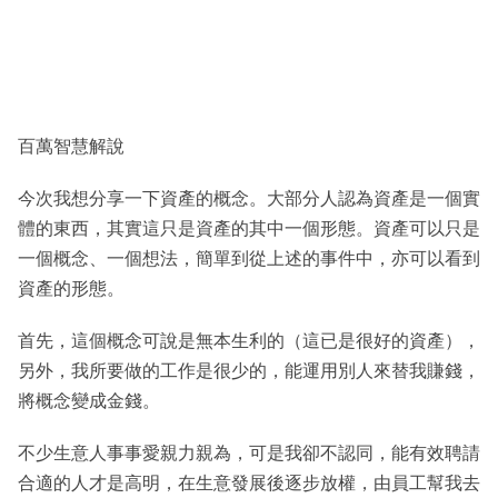
百萬智慧解說
今次我想分享一下資產的概念。大部分人認為資產是一個實
體的東西，其實這只是資產的其中一個形態。資產可以只是
一個概念、一個想法，簡單到從上述的事件中，亦可以看到
資產的形態。
首先，這個概念可說是無本生利的（這已是很好的資產），
另外，我所要做的工作是很少的，能運用別人來替我賺錢，
將概念變成金錢。
不少生意人事事愛親力親為，可是我卻不認同，能有效聘請
合適的人才是高明，在生意發展後逐步放權，由員工幫我去