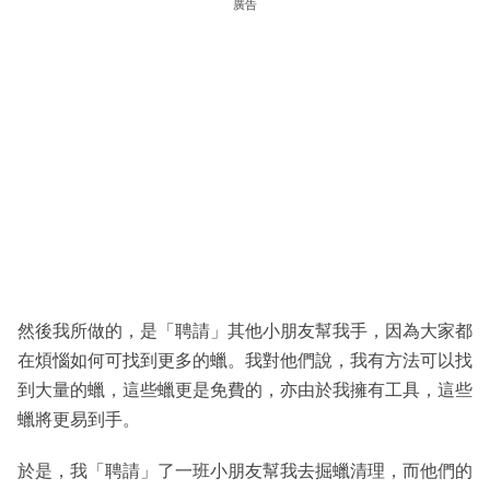
廣告
然後我所做的，是「聘請」其他小朋友幫我手，因為大家都
在煩惱如何可找到更多的蠟。我對他們說，我有方法可以找
到大量的蠟，這些蠟更是免費的，亦由於我擁有工具，這些
蠟將更易到手。
於是，我「聘請」了一班小朋友幫我去掘蠟清理，而他們的