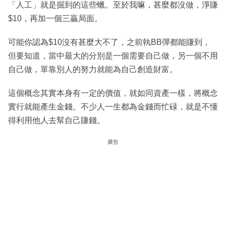
「人工」就是掘到的這些蠟。至於我嘛，甚麼都沒做，淨賺
$10，再加一個三贏局面。
可能你認為$10沒有甚麼大不了，之前執BB彈都能賺到，
但要知道，當中最大的分別是一個需要自己做，另一個不用
自己做，單靠別人的努力就能為自己創造財富。
這個概念其實本身有一定的價值，就如同資產一樣，將概念
實行就能產生金錢。不少人一生都為金錢而忙碌，就是不懂
得利用他人去幫自己賺錢。
廣告