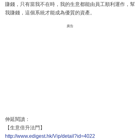
賺錢，只有當我不在時，我的生意都能由員工順利運作，幫
我賺錢，這個系統才能成為優質的資產。
廣告
伸延閱讀：
【生意倍升法門】
http://www.edigest.hk/Vip/detail?id=4022