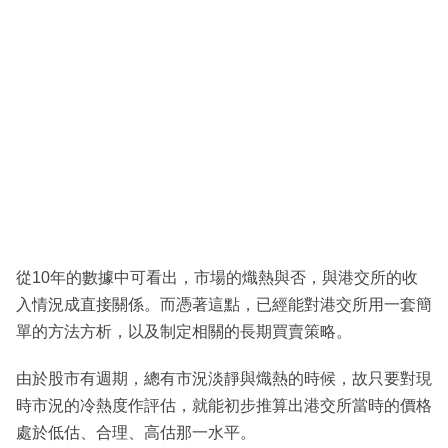
從10年的數據中可看出，市場的熾熱與否，與港交所的收
入情況成直接關係。而憑著這點，已經能對港交所用一套簡
單的方法方析，以及制定相關的長期買賣策略。
由於股市有週期，總有市況淡靜與熾熱的時候，故只要對現
時市況的冷熱度作評估，就能初步推算出港交所當時的價格
處於低估、合理、高估那一水平。