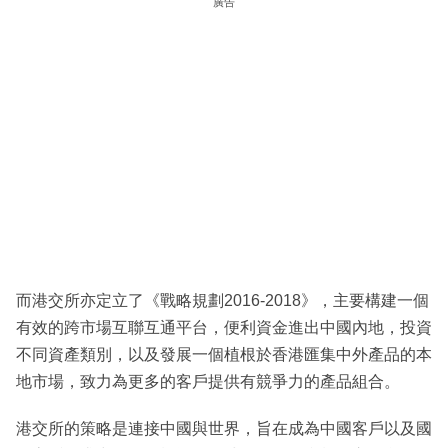
廣告
而港交所亦定立了《戰略規劃2016-2018》，主要構建一個
有效的跨市場互聯互通平台，便利資金進出中國內地，投資
不同資產類別，以及發展一個植根於香港匯集中外產品的本
地市場，致力為更多的客戶提供有競爭力的產品組合。
港交所的策略是連接中國與世界，旨在成為中國客戶以及國