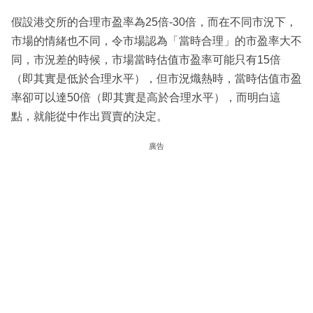
假設港交所的合理市盈率為25倍-30倍，而在不同市況下，
市場的情緒也不同，令市場認為「當時合理」的市盈率大不
同，市況差的時候，市場當時估值市盈率可能只有15倍
（即其實是低於合理水平），但市況熾熱時，當時估值市盈
率卻可以達50倍（即其實是高於合理水平），而明白這
點，就能從中作出買賣的決定。
廣告