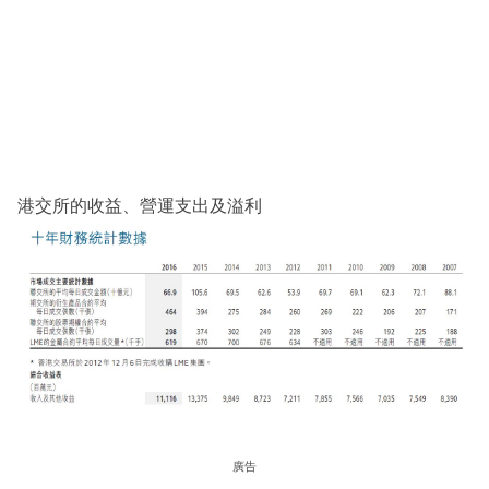
港交所的收益、營運支出及溢利
廣告