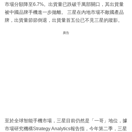
市場分額降至6.7%。出貨量已跌破千萬部關口，其出貨量
被中國品牌手機進一步拋離。 三星在內地市場不敵國產品
牌，出貨量節節倒退，出貨量首五位已不見三星的蹤影。
廣告
至於全球智能手機市場，三星目前仍然是「一哥」地位，據
市場研究機構Strategy Analytics報告指，今年第二季，三星