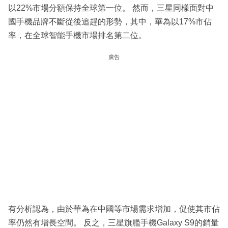
以22%市場分額保持全球第一位。 然而，三星同樣面對中
國手機品牌不斷從後追趕的形勢，其中，華為以17%市佔
率，在全球智能手機市場排名第二位。
廣告
有分析認為，由於華為在中國等市場需求增加，促使其市佔
率仍然有增長空間。 反之，三星旗艦手機Galaxy S9的銷量