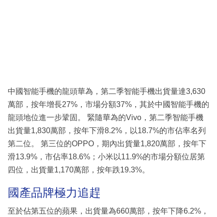
中國智能手機的龍頭華為，第二季智能手機出貨量達3,630
萬部，按年增長27%，市場分額37%，其於中國智能手機的
龍頭地位進一步鞏固。 緊隨華為的Vivo，第二季智能手機
出貨量1,830萬部，按年下滑8.2%，以18.7%的市佔率名列
第二位。 第三位的OPPO，期內出貨量1,820萬部，按年下
滑13.9%，市佔率18.6%；小米以11.9%的市場分額位居第
四位，出貨量1,170萬部，按年跌19.3%。
國產品牌極力追趕
至於佔第五位的蘋果，出貨量為660萬部，按年下降6.2%，