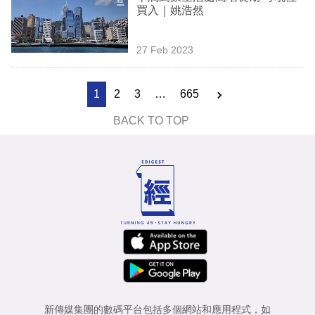
買入｜姚浩然
27 Feb 2023
1
2
3
…
665
BACK TO TOP
新傳媒集團的數碼平台包括多個網站和應用程式，如