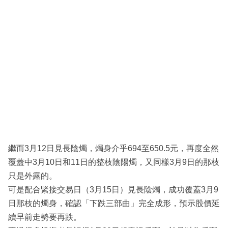
繼而3月12日見長陰燭，燭身介乎694至650.5元，再度全然
覆蓋中3月10日和11日的整枝陰陽燭，又同樣3月9日的那枝
只是外露的。
可是配合緊接交易日（3月15日）見長陰燭，成功覆蓋3月9
日那枝的燭身，確認「下跌三部曲」完全成形，預示股價延
續早前走勢要再跌。