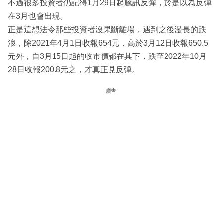
不過很多投資者仍記得1月29日起騰訊反彈，於是以為反彈
在3月也會出現。
正是這想法令那些投資者沒果斷離場，遇到之後漫長的跌
浪，除2021年4月1日收報654元，高於3月12日收報650.5
元外，自3月15日起的收市價都在其下，跌至2022年10月
28日收報200.8元之，才真正見反彈。
廣告