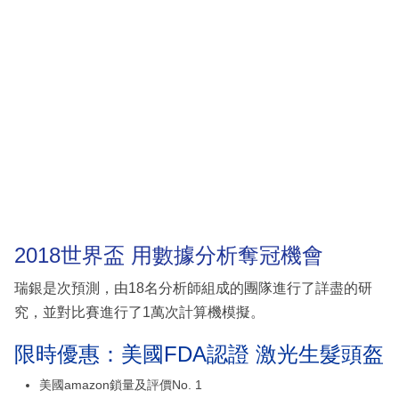
2018世界盃 用數據分析奪冠機會
瑞銀是次預測，由18名分析師組成的團隊進行了詳盡的研
究，並對比賽進行了1萬次計算機模擬。
限時優惠：美國FDA認證 激光生髮頭盔
美國amazon鎖量及評價No. 1