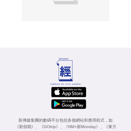
新傳媒集團的數碼平台包括多個網站和應用程式，如
《新假期》
、
《GOtrip》
、
《NM+新Monday》
、
《東方