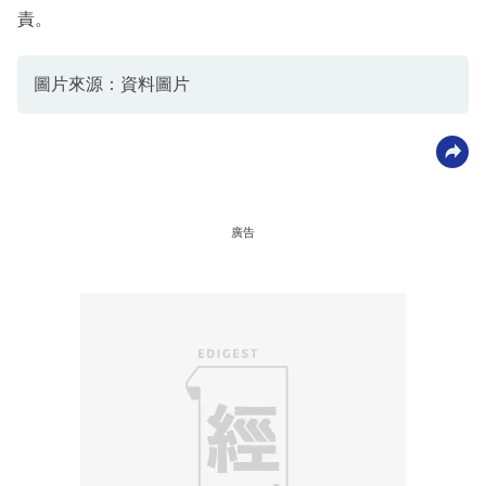
責。
圖片來源：資料圖片
廣告