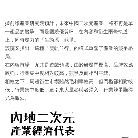
據前瞻產業研究院預計，未來中國二次元產業，將不再是單
一產品的競爭，而是圍繞優質IP，在內容和衍生兩條軌道
上，同時發力的「生態系」競爭。
該院又指出，這種「雙軌並行」的模式重塑了產業的競爭格
局。
在內容市場，尤其是遊戲領域，由於研發門檻高、品牌效應
較強，行業集中度相對較高，競爭反而相對平緩。
相較之下，周邊衍生市場雖然毛利率較高，但門檻卻相對較
低，行業集中度低，這引來大量參與者湧入，行業競爭顯得
尤為激烈。