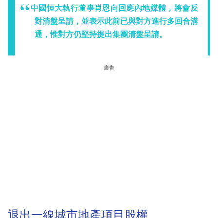
中國恒大執行董事肖恩向回應內地媒體，將會反
對清盤呈請，並表示此前已與對方進行多回合溝
通，惟對方仍堅持提出集團清盤呈請。
廣告
退出一線城市地產項目股權