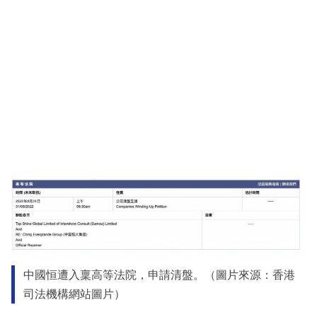
中國恒遭入稟高等法院，申請清盤。（圖片來源：香港
司法機構網站圖片）