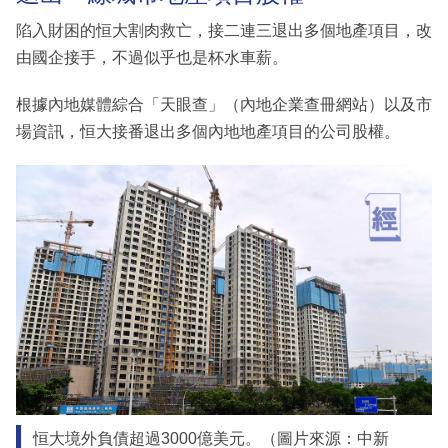
陷入財困的恒大割肉救亡，接二連三退出多個地產項目，改
由國企接手，不過似乎也是杯水車薪。
根據內地媒體綜合「天眼查」（內地企業查冊網站）以及市
場資訊，恒大接番退出多個內地地產項目的公司股權。
恒大境外負債超過3000億美元。（圖片來源：中新