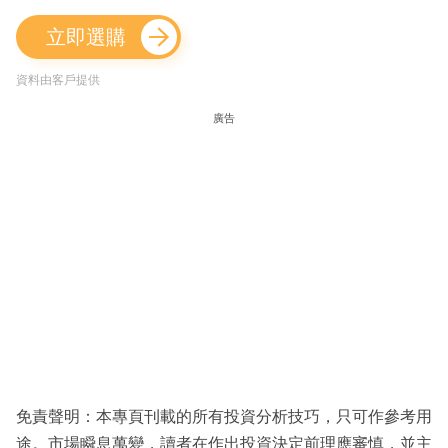
立即選購
資料由客戶提供
廣告
免責聲明：本專頁刊載的所有投資分析技巧，只可作參考用
途。市場瞬息萬變，讀者在作出投資決定前理應審慎，並主