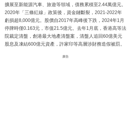
擴展至新能源汽車、旅遊等領域，債務累積至2.44萬億元。
2020年「三條紅線」政策後，資金鏈斷裂，2021-2022年
虧損超8,000億元。股價自2017年高峰後下跌，2024年1月
停牌時僅0.163元，市值21.5億元。去年1月底，香港高等法
院裁定清盤，創港最大地產清盤案，清盤人追回60億美元
股息及凍結600億元資產，許家印等高層涉財務造假被罰。
廣告