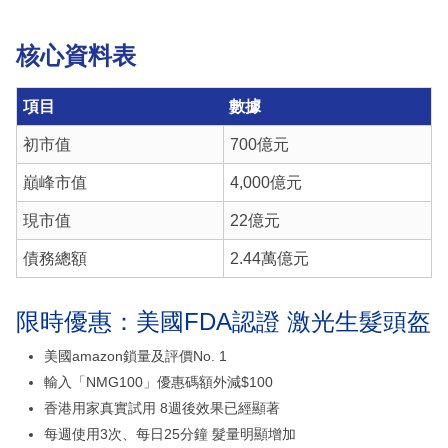
核心資料表
項目
數據
初市值
700億元
巔峰市值
4,000億元
現市值
22億元
債務總額
2.44萬億元
限時優惠：美國FDA認證 激光生髮頭盔
美國amazon鎖量及評價No. 1
輸入「NMG100」優惠碼額外減$100
香港用家真實試用 8週後效果已經顯著
每週使用3次、每日25分鐘 髮量明顯增加