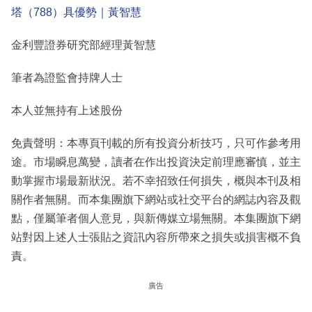
塔（788）具優勢｜黃智慧
金利豐證券研究部經理黃智慧
筆者為證監會持牌人士
本人並無持有上述股份
免責聲明：本專頁刊載的所有投資分析技巧，只可作參考用
途。市場瞬息萬變，讀者在作出投資決定前理應審慎，並主
動掌握市場最新狀況。若不幸招致任何損失，概與本刊及相
關作者無關。而本集團旗下網站或社交平台的網誌內容及觀
點，僅屬筆者個人意見，與新傳媒立場無關。本集團旗下網
站對因上述人士張貼之資訊內容所帶來之損失或損害概不負
責。
廣告