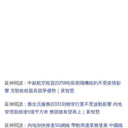
延伸閱讀：
中銀航空租賃(02588)長期飛機租約不受疫情影
響 另類收租股具競爭優勢｜黃智慧
延伸閱讀：
雅生活服務(03319)物管行業不受波動影響 內地
管理面積達5億平方米 整固後有望再上｜黃智慧
延伸閱讀：
內地加快推進5G網絡 帶動周邊業務發展 中國鐵