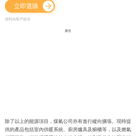
立即選購
資料由客戶提供
廣告
除了以上的能源項目，煤氣公司亦有進行縱向擴張。現時提
供的產品包括室內供暖系統、廚房爐具及櫥櫃等，以及燃氣