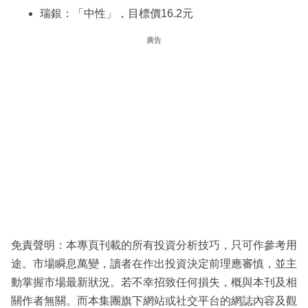
瑞銀：「中性」，目標價16.2元
廣告
免責聲明：本專頁刊載的所有投資分析技巧，只可作參考用
途。市場瞬息萬變，讀者在作出投資決定前理應審慎，並主
動掌握市場最新狀況。若不幸招致任何損失，概與本刊及相
關作者無關。而本集團旗下網站或社交平台的網誌內容及觀