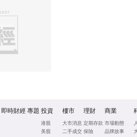
即時財經
專題
投資
樓市
理財
商業
港股
大市消息
定期存款
市場動態
美股
二手成交
保險
品牌故事