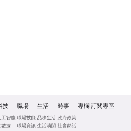
科技
職場
生活
時事
專欄
訂閱專區
人工智能
職場技能
品味生活
政府政策
大數據
職場資訊
生活消閒
社會熱話