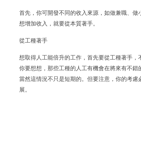
首先，你可開發不同的收入來源，如做兼職、做
想增加收入，就要從本質著手。
從工種著手
想取得人工能倍升的工作，首先要從工種著手，
你要想想，那些工種的人工有機會在將來有不錯
當然這情況不只是短期的。但要注意，你的考慮
展。