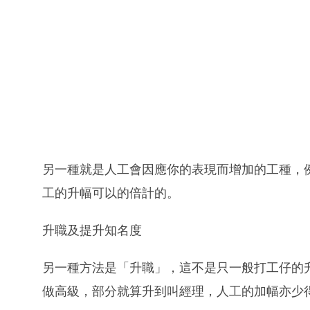
另一種就是人工會因應你的表現而增加的工種，
工的升幅可以的倍計的。
升職及提升知名度
另一種方法是「升職」，這不是只一般打工仔的
做高級，部分就算升到叫經理，人工的加幅亦少