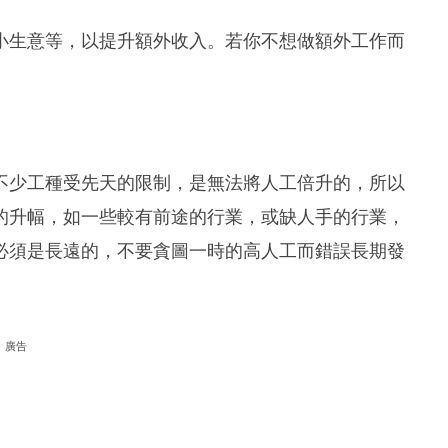
小生意等，以提升額外收入。若你不想做額外工作而
不少工種受先天的限制，是無法將人工倍升的，所以
的升幅，如一些較有前途的行業，或缺人手的行業，
必須是長遠的，不要貪圖一時的高人工而錯誤長期發
廣告