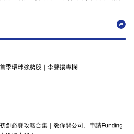
首季環球強勢股｜李聲揚專欄
初創必睇攻略合集｜教你開公司、申請Funding