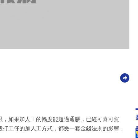
眼，如果加人工的幅度能超過通脹，已經可喜可賀
般打工仔的加人工方式，都受一套金錢法則的影響，