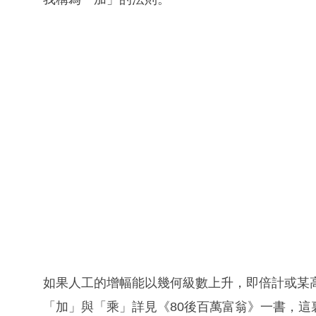
如果人工的增幅能以幾何級數上升，即倍計或某
「加」與「乘」詳見《80後百萬富翁》一書，這