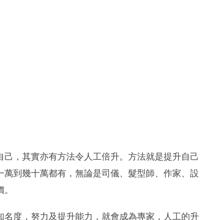
自己，其實亦有方法令人工倍升。方法就是提升自己
一萬到幾十萬都有，無論是司儀、髮型師、作家、設
價。
知名度，努力及提升能力，就會成為專家，人工的升