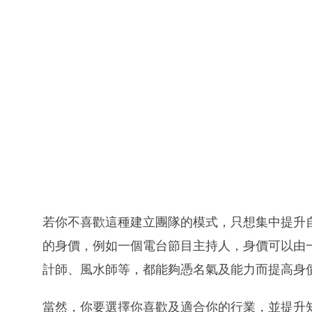
若你不喜歡這種建立團隊的模式，只想集中提升
的身價，例如一個電台節目主持人，身價可以由
計師、風水師等，都能夠憑名氣及能力而提高身
當然，你要選擇你喜歡及適合你的行業，並提升