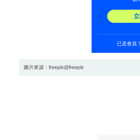
立
已是會員
圖片來源：freepik@freepik