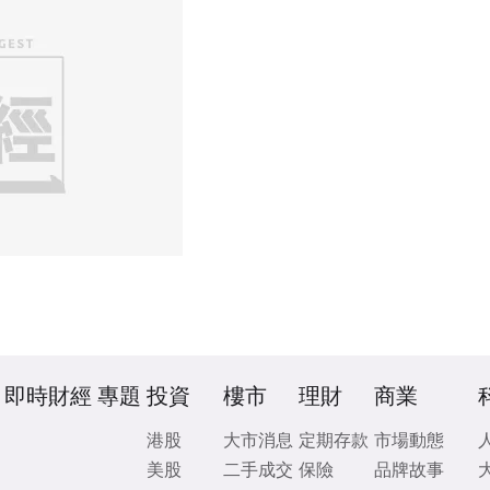
即時財經
專題
投資
樓市
理財
商業
港股
大市消息
定期存款
市場動態
美股
二手成交
保險
品牌故事