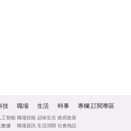
科技
職場
生活
時事
專欄
訂閱專區
人工智能
職場技能
品味生活
政府政策
大數據
職場資訊
生活消閒
社會熱話