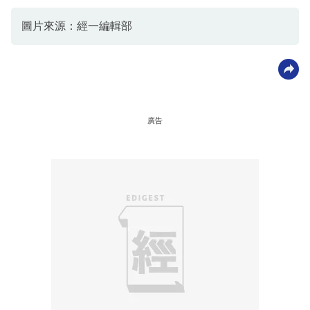
圖片來源：經一編輯部
廣告