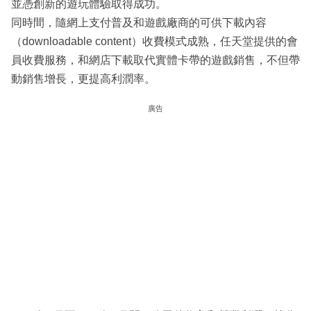
並憑創新的遊玩體驗取得成功。
同時間，隨網上支付普及和遊戲廠商的可供下載內容
（downloadable content）收費模式成熟，任天堂提供的會
員收費服務，和網店下載取代實體卡帶的遊戲銷售，不但帶
動銷售增長，更提高利潤率。
廣告