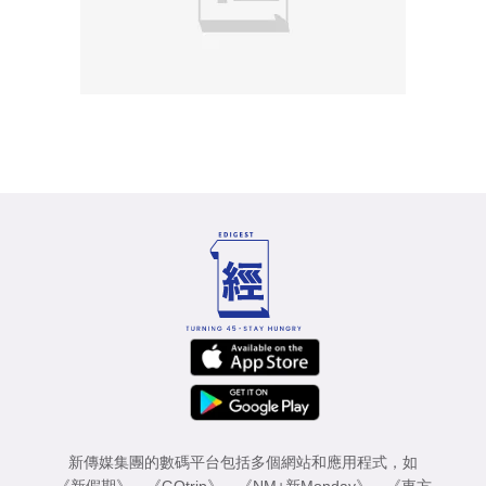
新傳媒集團的數碼平台包括多個網站和應用程式，如