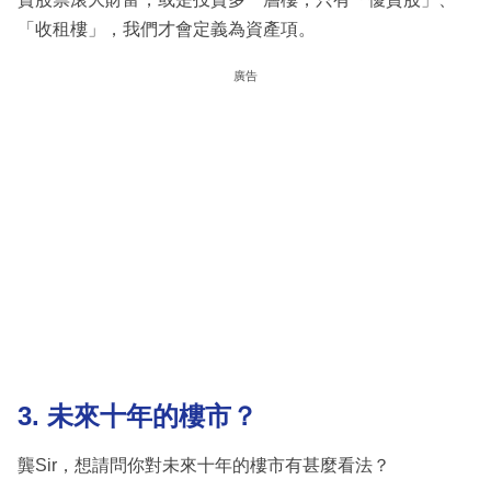
「收租樓」，我們才會定義為資產項。
廣告
3. 未來十年的樓市？
龔Sir，想請問你對未來十年的樓市有甚麼看法？