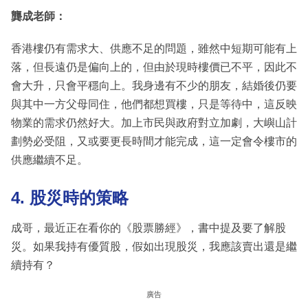
龔成老師：
香港樓仍有需求大、供應不足的問題，雖然中短期可能有上
落，但長遠仍是偏向上的，但由於現時樓價已不平，因此不
會大升，只會平穩向上。我身邊有不少的朋友，結婚後仍要
與其中一方父母同住，他們都想買樓，只是等待中，這反映
物業的需求仍然好大。加上市民與政府對立加劇，大嶼山計
劃勢必受阻，又或要更長時間才能完成，這一定會令樓市的
供應繼續不足。
4. 股災時的策略
成哥，最近正在看你的《股票勝經》，書中提及要了解股
災。如果我持有優質股，假如出現股災，我應該賣出還是繼
續持有？
廣告