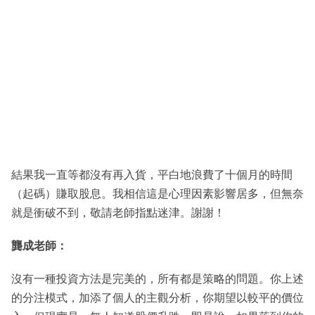
結果我一直等都沒有再入貨，平白地浪費了十個月的時間
（起碼）賺取股息。我相信這是心理因素影響居多，但無奈
就是衝破不到，敬請老師指點迷津。謝謝！
龔成老師：
沒有一種投資方法是完美的，所有都是策略的問題。你上述
的分注模式，加添了個人的主觀分析，你期望以較平的價位