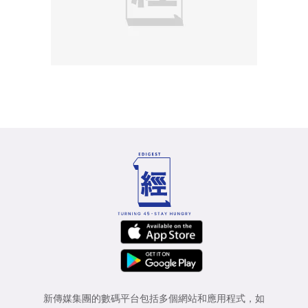
新傳媒集團的數碼平台包括多個網站和應用程式，如