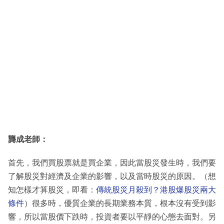
龔成老師：
首先，我們買股票就是買企業，因此當股災發生時，我們要
了解股災對經濟及企業的影響，以及當時股災的原因。（想
知怎樣才算股災，即看：
傳統股災月殺到？港股爆股災兩大
條件
）很多時，優質企業的長期業務本質，根本沒有受到影
響，所以當股價下跌時，投資者要以平靜的心態去面對。另