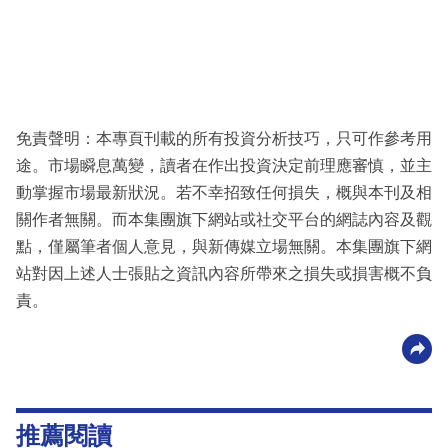
免責聲明：本專頁刊載的所有投資分析技巧，只可作參考用
途。市場瞬息萬變，讀者在作出投資決定前理應審慎，並主
動掌握市場最新狀況。若不幸招致任何損失，概與本刊及相
關作者無關。而本集團旗下網站或社交平台的網誌內容及觀
點，僅屬筆者個人意見，與新傳媒立場無關。本集團旗下網
站對因上述人士張貼之資訊內容所帶來之損失或損害概不負
責。
推薦閱讀