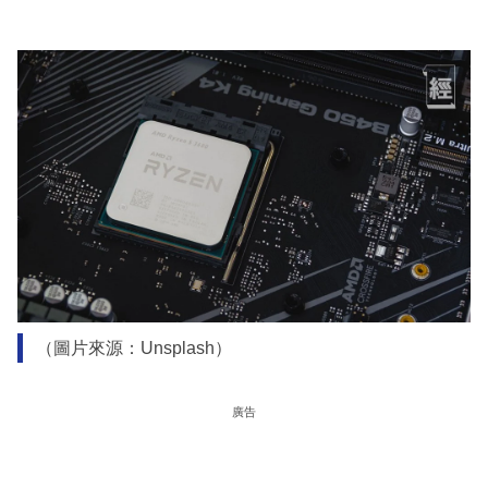
（圖片來源：Unsplash）
廣告