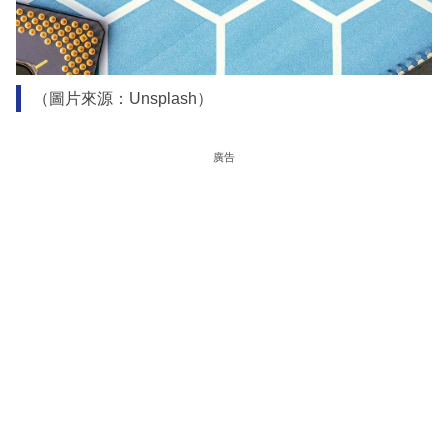
（圖片來源：Unsplash）
廣告