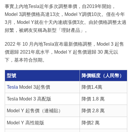
事實上內地Tesla近年多次調整車價，自2019年開始，
Model 3調整價格高達13次，Model Y調價10次。僅在今年
3月，Model Y就在十天內連續漲價3次。由於價格調整太過
頻繁，被網友笑稱為新型「理財產品」。
2022 年 10 月內地Tesla宣布最新價格調整，Model 3 起售
價迴歸 2021年底水平，Model Y 起售價迴歸 30 萬元以
下，基本符合預期。
型號
降價幅度（人民幣）
Tesla
Model 3起售價
降價1.4萬
Tesla Model 3 高配版
降價 1.8 萬
Model Y 起售價（連補貼）
降價 2.8 萬
Model Y 高性能版
降價2 萬