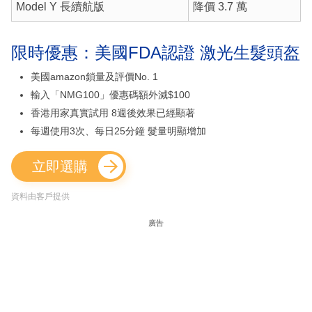
Model Y 長續航版
降價 3.7 萬
限時優惠：美國FDA認證 激光生髮頭盔
美國amazon鎖量及評價No. 1
輸入「NMG100」優惠碼額外減$100
香港用家真實試用 8週後效果已經顯著
每週使用3次、每日25分鐘 髮量明顯增加
立即選購
資料由客戶提供
廣告