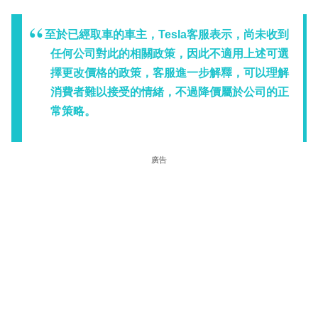
至於已經取車的車主，Tesla客服表示，尚未收到
任何公司對此的相關政策，因此不適用上述可選
擇更改價格的政策，客服進一步解釋，可以理解
消費者難以接受的情緒，不過降價屬於公司的正
常策略。
廣告