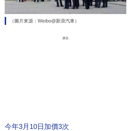
（圖片來源：Weibo@新浪汽車）
廣告
今年3月10日加價3次