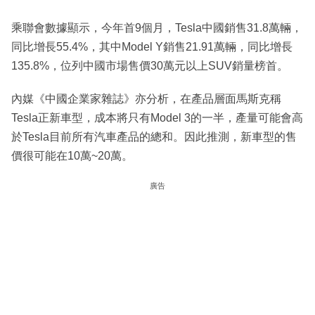
乘聯會數據顯示，今年首9個月，Tesla中國銷售31.8萬輛，
同比增長55.4%，其中Model Y銷售21.91萬輛，同比增長
135.8%，位列中國市場售價30萬元以上SUV銷量榜首。
內媒《中國企業家雜誌》亦分析，在產品層面馬斯克稱
Tesla正新車型，成本將只有Model 3的一半，產量可能會高
於Tesla目前所有汽車產品的總和。因此推測，新車型的售
價很可能在10萬~20萬。
廣告