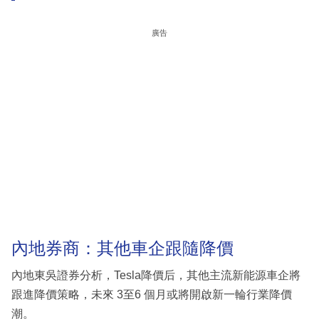
廣告
內地券商：其他車企跟隨降價
內地東吳證券分析，Tesla降價后，其他主流新能源車企將
跟進降價策略，未來 3至6 個月或將開啟新一輪行業降價
潮。