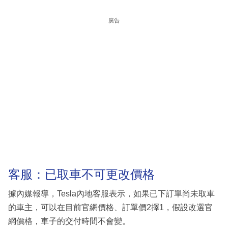
廣告
客服：已取車不可更改價格
據內媒報導，Tesla內地客服表示，如果已下訂單尚未取車
的車主，可以在目前官網價格、訂單價2擇1，假設改選官
網價格，車子的交付時間不會變。