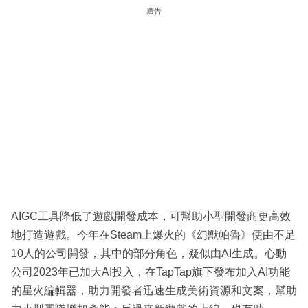
廣告
AIGC工具降低了遊戲開發成本，可幫助小型開發商更高效
地打造遊戲。今年在Steam上爆火的《幻獸帕魯》便由不足
10人的公司開發，其中的部分角色，疑似由AI生成。心動
公司2023年已加大AI投入，在TapTap旗下發布加入AI功能
的星火編輯器，助力開發者迅速生成美術資源和文案，幫助