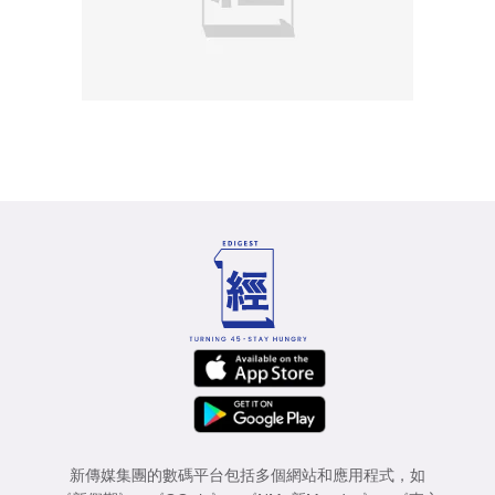
新傳媒集團的數碼平台包括多個網站和應用程式，如