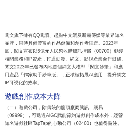
閱文旗下擁有QQ閱讀、起點中文網及新麗傳媒等業界知名
品牌，同時具備豐富的作品儲備和創作者陣營。2023年
底，閱文宣布以6億元人民幣收購騰訊控股（00700）動漫
相關業務和IP資產，打通動漫、網文、影視產業合作鏈條。
閱文2023年已發布內地首個網文大模型「閱文妙筆」和應
用產品「作家助手妙筆版」，正積極拓展AI應用，提升網文
IP可視化的效率。
遊戲創作成本大降
（二）遊戲公司，除傳統的龍頭廠商騰訊、網易
（09999），可透過AIGC賦能節約遊戲創作成本外，經營
知名遊戲社區TapTap的心動公司（02400）也值得關注。