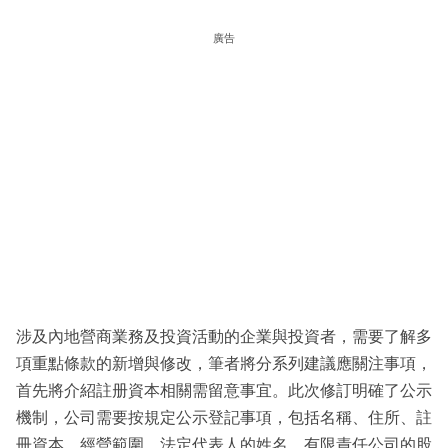
廣告
涉及內地營商業務及投資活動的企業與投資者，需要了解多
項重點條款的新增與修改，筆者將分系列建議應關注事項，
首先將介紹註册資本相關需留意事宜。此次修訂明確了公示
機制，公司需要按規定公示登記事項，包括名稱、住所、註
冊資本、經營範圍、法定代表人的姓名、有限責任公司的股