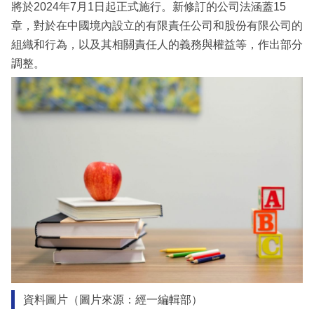
將於2024年7月1日起正式施行。新修訂的公司法涵蓋15
章，對於在中國境內設立的有限責任公司和股份有限公司的
組織和行為，以及其相關責任人的義務與權益等，作出部分
調整。
資料圖片（圖片來源：經一編輯部）