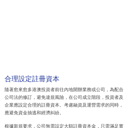
合理設定註冊資本
隨著愈來愈多港澳投資者前往內地開辦業務或公司，為配合
公司法的修訂，避免違規風險，在公司成立階段，投資者及
企業應設定合理的註冊資本。考慮融資及運營需求的同時，
應避免資金抽逃和經濟糾紛。
根據新規要求，公司無需設定大額註冊資本金，只需滿足實