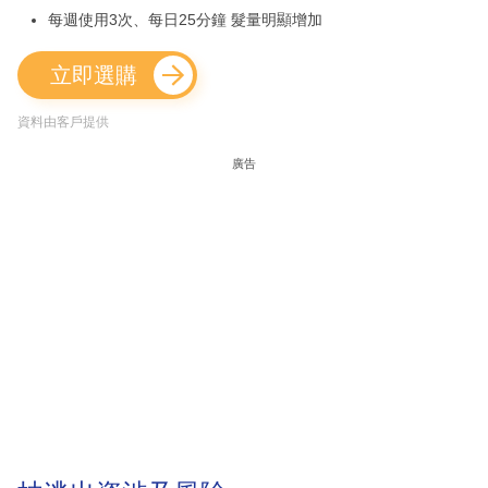
每週使用3次、每日25分鐘 髮量明顯增加
立即選購
資料由客戶提供
廣告