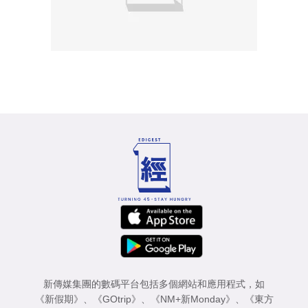
新傳媒集團的數碼平台包括多個網站和應用程式，如
《新假期》
、
《GOtrip》
、
《NM+新Monday》
、
《東方