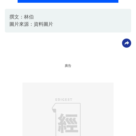
撰文：林伯
圖片來源：資料圖片
廣告