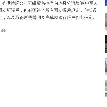
，香港持牌公司可繼續為持有內地身分證及/或中華人
開立新賬戶，但必須符合所有開立帳戶規定，包括遵
規定，以及取得所需聲明及完成就銀行賬戶作出指定。
廣告