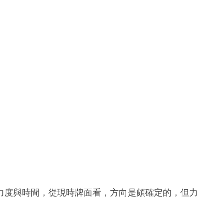
力度與時間，從現時牌面看，方向是頗確定的，但力