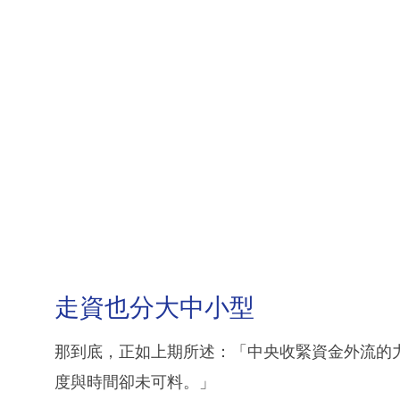
走資也分大中小型
那到底，正如上期所述：「中央收緊資金外流的
度與時間卻未可料。」