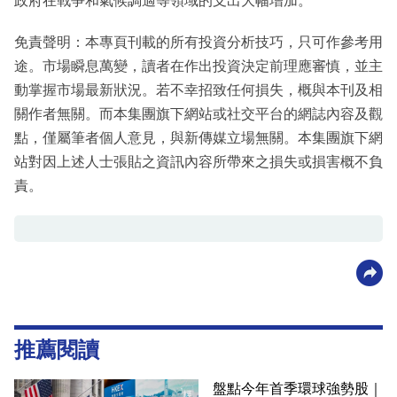
政府在戰爭和氣候調適等領域的支出大幅增加。
免責聲明：本專頁刊載的所有投資分析技巧，只可作參考用
途。市場瞬息萬變，讀者在作出投資決定前理應審慎，並主
動掌握市場最新狀況。若不幸招致任何損失，概與本刊及相
關作者無關。而本集團旗下網站或社交平台的網誌內容及觀
點，僅屬筆者個人意見，與新傳媒立場無關。本集團旗下網
站對因上述人士張貼之資訊內容所帶來之損失或損害概不負
責。
推薦閱讀
盤點今年首季環球強勢股｜