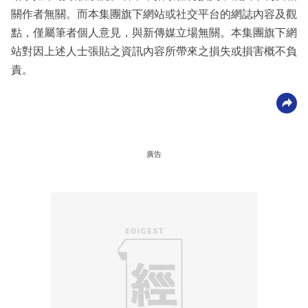
關作者無關。而本集團旗下網站或社交平台的網誌內容及觀
點，僅屬筆者個人意見，與新傳媒立場無關。本集團旗下網
站對因上述人士張貼之資訊內容所帶來之損失或損害概不負
責。
廣告