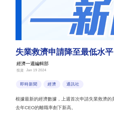
失業救濟申請降至最低水平 
經濟一週編輯部
Jan 19 2024
投資
即時新聞
經濟
通訊社
根據最新的經濟數據，上週首次申請失業救濟的美
去年CEO的離職率創下新高。