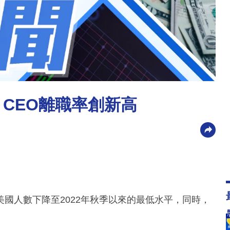
CEO離職率創新高
國人數下降至2022年秋季以來的最低水平，同時，