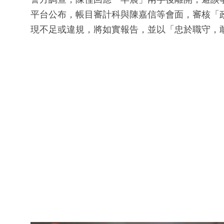
平台公布，帳目審計科與陳嘉信等會面，審核「
現不足或違規，將如實報告，並以「忠於職守，