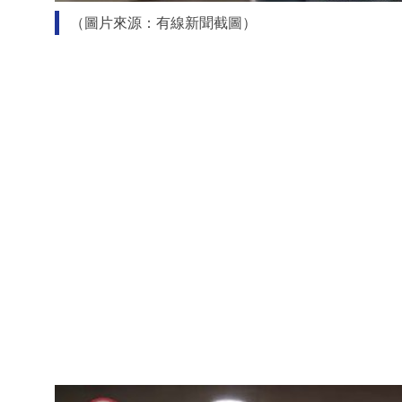
（圖片來源：有線新聞截圖）