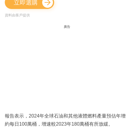
立即選購
資料由客戶提供
廣告
報告表示，2024年全球石油和其他液體燃料產量預估年增
約每日100萬桶，增速較2023年180萬桶有所放緩。