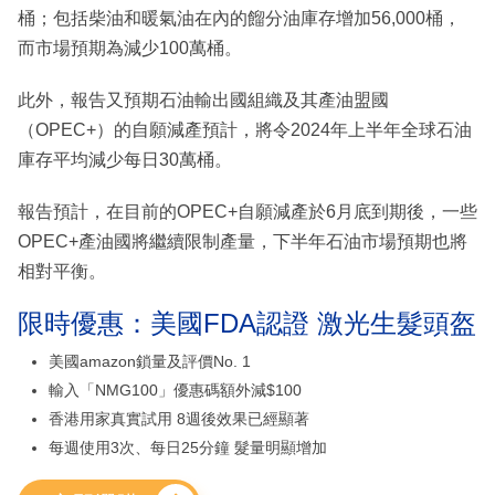
桶；包括柴油和暖氣油在內的餾分油庫存增加56,000桶，
而市場預期為減少100萬桶。
此外，報告又預期石油輸出國組織及其產油盟國
（OPEC+）的自願減產預計，將令2024年上半年全球石油
庫存平均減少每日30萬桶。
報告預計，在目前的OPEC+自願減產於6月底到期後，一些
OPEC+產油國將繼續限制產量，下半年石油市場預期也將
相對平衡。
限時優惠：美國FDA認證 激光生髮頭盔
美國amazon鎖量及評價No. 1
輸入「NMG100」優惠碼額外減$100
香港用家真實試用 8週後效果已經顯著
每週使用3次、每日25分鐘 髮量明顯增加