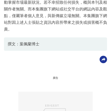
動掌握市場最新狀況。若不幸招致任何損失，概與本刊及相
關作者無關。而本集團旗下網站或社交平台的網誌內容及觀
點，僅屬筆者個人意見，與新傳媒立場無關。本集團旗下網
站對因上述人士張貼之資訊內容所帶來之損失或損害概不負
責。
撰文：葉佩蘭博士
廣告