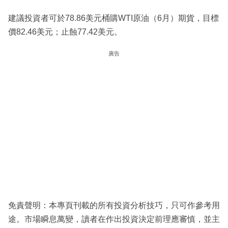
建議投資者可於78.86美元桶購WTI原油（6月）期貨，目標
價82.46美元；止蝕77.42美元。
廣告
免責聲明：本專頁刊載的所有投資分析技巧，只可作參考用
途。市場瞬息萬變，讀者在作出投資決定前理應審慎，並主