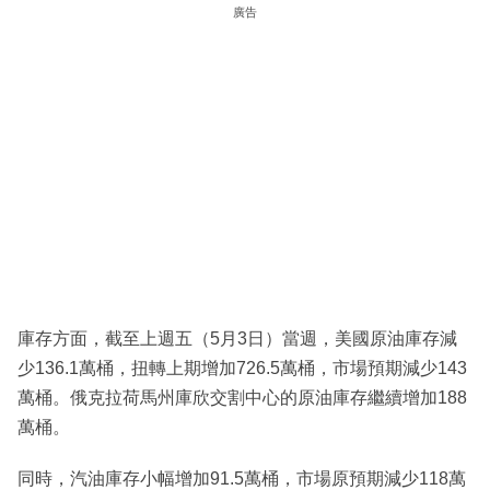
廣告
庫存方面，截至上週五（5月3日）當週，美國原油庫存減
少136.1萬桶，扭轉上期增加726.5萬桶，市場預期減少143
萬桶。俄克拉荷馬州庫欣交割中心的原油庫存繼續增加188
萬桶。
同時，汽油庫存小幅增加91.5萬桶，市場原預期減少118萬