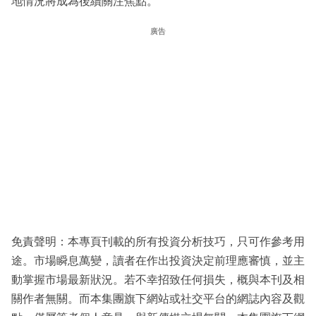
地情況將成為後續關注焦點。
廣告
免責聲明：本專頁刊載的所有投資分析技巧，只可作參考用
途。市場瞬息萬變，讀者在作出投資決定前理應審慎，並主
動掌握市場最新狀況。若不幸招致任何損失，概與本刊及相
關作者無關。而本集團旗下網站或社交平台的網誌內容及觀