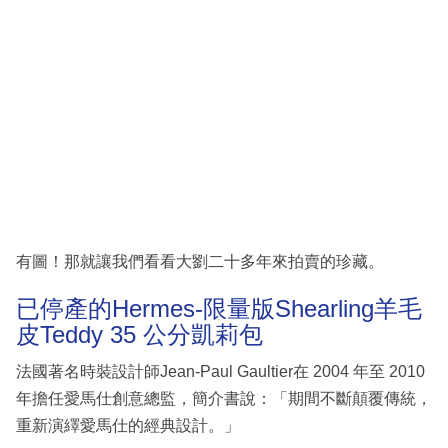
有圖！那就讓我們看看大劉二十多年來拍賣的珍藏。
已停產的Hermes-限量版Shearling羊毛
皮Teddy 35 公分凱莉包
法國著名時裝設計師Jean-Paul Gaultier在 2004 年至 2010
年擔任愛馬仕創意總監，簡介書說：「期間不斷顛覆傳統，
重新演繹愛馬仕的經典設計。」