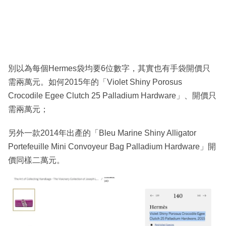
別以為每個Hermes袋均要6位數字，其實也有手袋開價只
需兩萬元。如何2015年的「Violet Shiny Porosus
Crocodile Egee Clutch 25 Palladium Hardware」、開價只
需兩萬元；
另外一款2014年出產的「Bleu Marine Shiny Alligator
Portefeuille Mini Convoyeur Bag Palladium Hardware」開
價同樣二萬元。