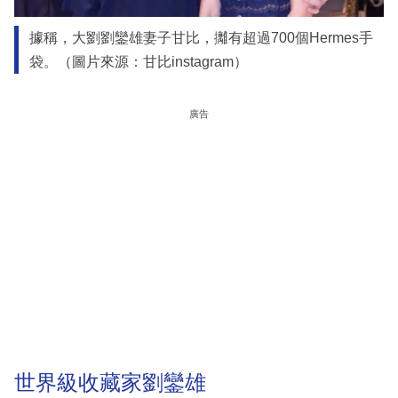
據稱，大劉劉鑾雄妻子甘比，攡有超過700個Hermes手
袋。（圖片來源：甘比instagram）
廣告
世界級收藏家劉鑾雄