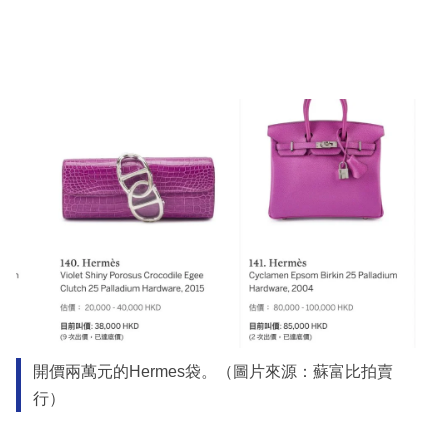
開價兩萬元的Hermes袋。（圖片來源：蘇富比拍賣
行）