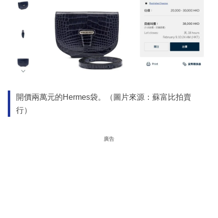
開價兩萬元的Hermes袋。（圖片來源：蘇富比拍賣
行）
廣告