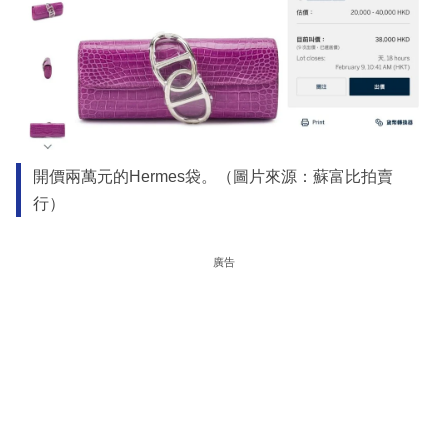
開價兩萬元的Hermes袋。（圖片來源：蘇富比拍賣
行）
廣告