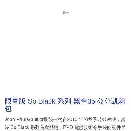
廣告
限量版 So Black 系列 黑色35 公分凱莉
包
Jean-Paul Gaultier最後一次在2010 年的秋季時裝表演，當
時 So Black 系列首次登場，PVD 電鍍技術令手袋的配件呈