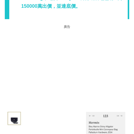
150000萬出價，並達底價。
廣告