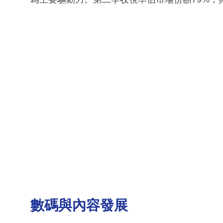
數碼與內容發展