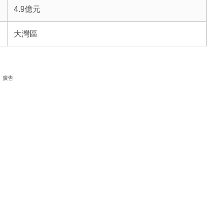
4.9億元
大灣區
廣告