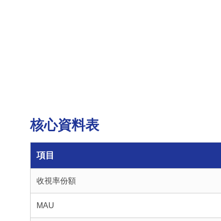
核心資料表
項目
收視率份額
MAU