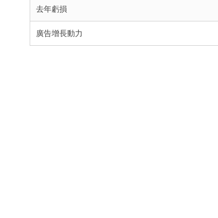
去年虧損
廣告增長動力