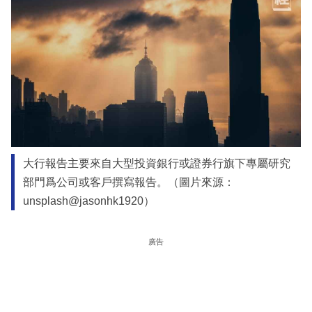
大行報告主要來自大型投資銀行或證券行旗下專屬研究
部門爲公司或客戶撰寫報告。（圖片來源：
unsplash@jasonhk1920）
廣告