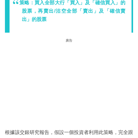
策略：買入全部大行「買入」及「確信買入」的
股票，再賣出/沽空全部「賣出」及「確信賣
出」的股票
廣告
根據該交銀研究報告，假設一個投資者利用此策略，完全跟