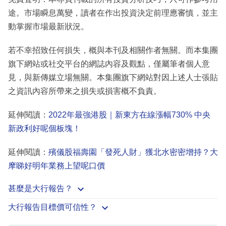
途。市場瞬息萬變，讀者在作出投資決定前理應審慎，並主
動掌握市場最新狀況。
若不幸招致任何損失，概與本刊及相關作者無關。而本集團
旗下網站或社交平台的網誌內容及觀點，僅屬筆者個人意
見，與新傳媒立場無關。本集團旗下網站對因上述人士張貼
之資訊內容所帶來之損失或損害概不負責。
延伸閱讀：
2022年最強港股｜新東方在線漲幅730% 中央
新政利好呢個板塊！
延伸閱讀：
殯儀股福壽園「發死人財」獲北水密密增持？大
摩睇好明年業務上望呢口價
甚麼是大行報告？
大行報告目標價可信性？