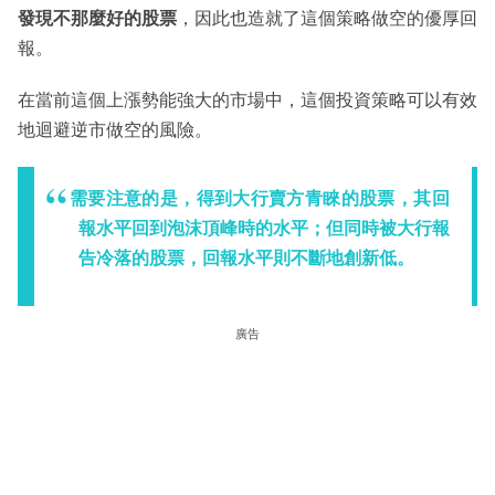
發現不那麼好的股票
，因此也造就了這個策略做空的優厚回
報。
在當前這個上漲勢能強大的市場中，這個投資策略可以有效
地迴避逆市做空的風險。
需要注意的是，得到大行賣方青睞的股票，其回
報水平回到泡沫頂峰時的水平；但同時被大行報
告冷落的股票，回報水平則不斷地創新低。
廣告