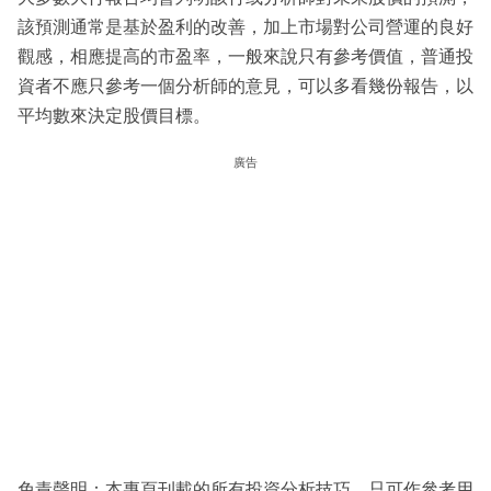
該預測通常是基於盈利的改善，加上市場對公司營運的良好
觀感，相應提高的市盈率，一般來說只有參考價值，普通投
資者不應只參考一個分析師的意見，可以多看幾份報告，以
平均數來決定股價目標。
廣告
免責聲明：本專頁刊載的所有投資分析技巧，只可作參考用