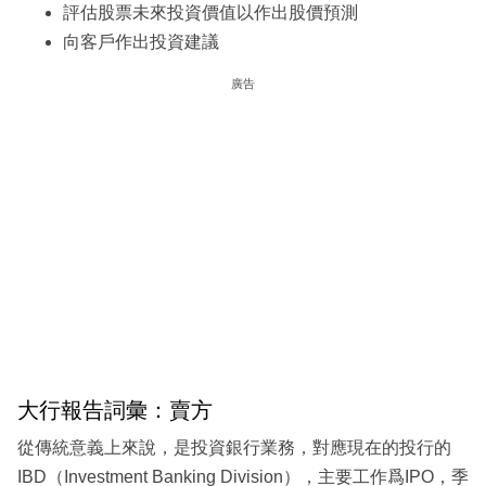
評估股票未來投資價值以作出股價預測
向客戶作出投資建議
廣告
大行報告詞彙：賣方
從傳統意義上來說，是投資銀行業務，對應現在的投行的
IBD（Investment Banking Division），主要工作爲IPO，季