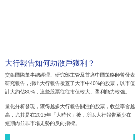
大行報告如何助散戶獲利？
交銀國際董事總經理、研究部主管及首席中國策略師曾發表
研究報告，指出大行報告覆蓋了大市中40%的股票，以市值
計大約佔80%，這些股票往往市值較大、盈利能力較強。
量化分析發現，獲得越多大行報告關注的股票，收益率會越
高，尤其是在2015年「大時代」後，所以大行報告至少在
短期內並非市場走勢的反向指標。