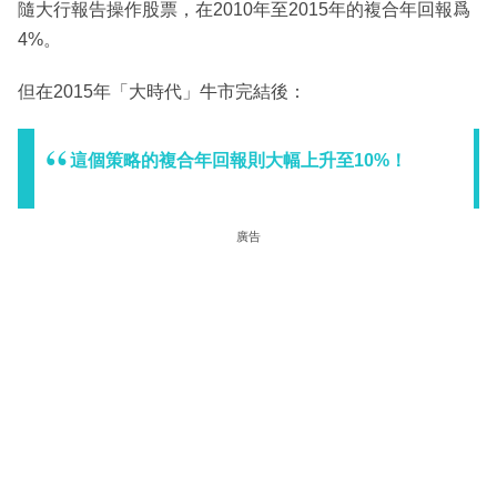
隨大行報告操作股票，在2010年至2015年的複合年回報爲
4%。
但在2015年「大時代」牛市完結後：
這個策略的複合年回報則大幅上升至10%！
廣告