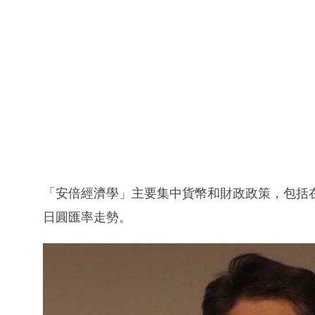
「安倍經濟學」主要集中貨幣和財政政策，包括在
日圓匯率走勢。