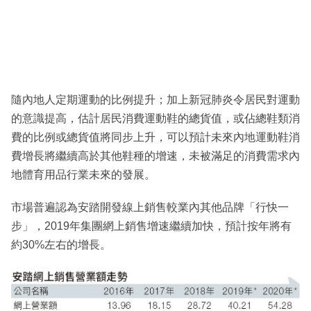
隨內地人定期運動的比例提升；加上新冠肺炎令居民對運動
的意識提高，估計居民消費運動鞋的總貨值，或佔總鞋類消
費的比例或總貨值將同步上升，可以預計未來內地運動鞋消
費增長將繼續高於其他鞋種的增速，未被滿足的消費需求內
地體育用品行業未來的發展。
市場普遍認為安踏開發線上銷售較業內其他品牌「行快一
步」，2019年集團網上銷售增速繼續加快，預計按年將有
約30%左右的增長。