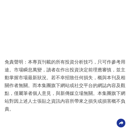
免責聲明：本專頁刊載的所有投資分析技巧，只可作參考用
途。市場瞬息萬變，讀者在作出投資決定前理應審慎，並主
動掌握市場最新狀況。若不幸招致任何損失，概與本刊及相
關作者無關。而本集團旗下網站或社交平台的網誌內容及觀
點，僅屬筆者個人意見，與新傳媒立場無關。本集團旗下網
站對因上述人士張貼之資訊內容所帶來之損失或損害概不負
責。