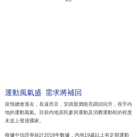
廣告
運動風氣盛 需求將補回
疫情總會過去，長遠而言，安踏股價能否調頭回升，視乎內
地的運動風氣。目前內地居民參與運動及消費運動鞋的程度
未追上發達國家。
根據中信證券統計2018年數據，內地19歲以上有定期運動