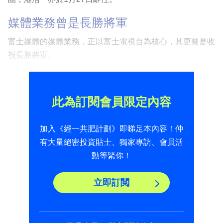
媒體業務曾是長勝將軍
富士媒體的媒體業務，正以富士電視台為核心，其更曾是收
視長勝將軍。
此為訂閱會員限定內容
加入《經一共肥計劃》即睇足本內容！仲
有大量絕密投資貼士、獨家專訪、會員活
動等緊你！
立即訂閲