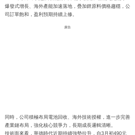
爆發式增長、海外產能加速落地，疊加鋰原料價格趨穩，公
司訂單飽和，盈利預期持續上修。
廣告
同時，公司積極布局電池回收、海外技術授權，進一步完善
產業鏈布局，強化核心競爭力，長期成長邏輯清晰。
技術面來看，寧德時代近期持續強勢拉升，自3月初490元