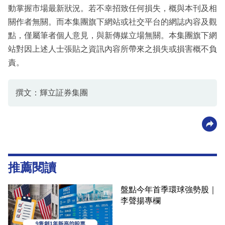
動掌握市場最新狀況。若不幸招致任何損失，概與本刊及相
關作者無關。而本集團旗下網站或社交平台的網誌內容及觀
點，僅屬筆者個人意見，與新傳媒立場無關。本集團旗下網
站對因上述人士張貼之資訊內容所帶來之損失或損害概不負
責。
撰文：輝立証券集團
推薦閱讀
盤點今年首季環球強勢股｜
李聲揚專欄