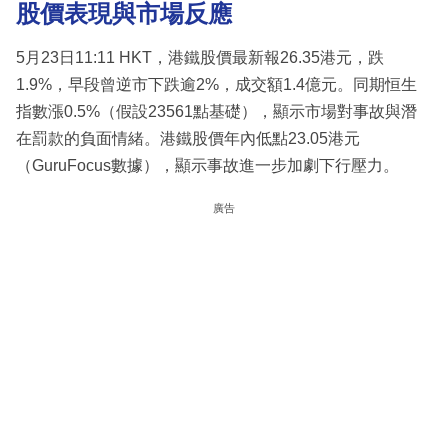
股價表現與市場反應
5月23日11:11 HKT，港鐵股價最新報26.35港元，跌
1.9%，早段曾逆市下跌逾2%，成交額1.4億元。同期恒生
指數漲0.5%（假設23561點基礎），顯示市場對事故與潛
在罰款的負面情緒。港鐵股價年內低點23.05港元
（GuruFocus數據），顯示事故進一步加劇下行壓力。
廣告