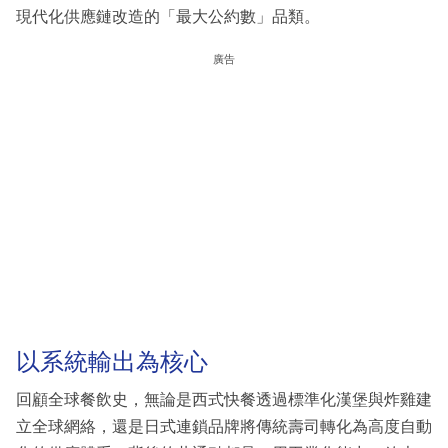
現代化供應鏈改造的「最大公約數」品類。
廣告
以系統輸出為核心
回顧全球餐飲史，無論是西式快餐透過標準化漢堡與炸雞建
立全球網絡，還是日式連鎖品牌將傳統壽司轉化為高度自動