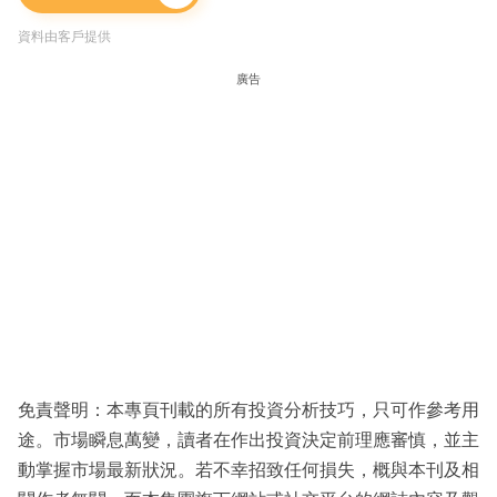
資料由客戶提供
廣告
免責聲明：本專頁刊載的所有投資分析技巧，只可作參考用
途。市場瞬息萬變，讀者在作出投資決定前理應審慎，並主
動掌握市場最新狀況。若不幸招致任何損失，概與本刊及相