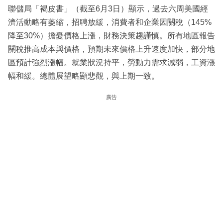
聯儲局「褐皮書」（截至6月3日）顯示，過去六周美國經
濟活動略有萎縮，招聘放緩，消費者和企業因關稅（145%
降至30%）擔憂價格上漲，財務決策趨謹慎。所有地區報告
關稅推高成本與價格，預期未來價格上升速度加快，部分地
區預計強烈漲幅。就業狀況持平，勞動力需求減弱，工資漲
幅和緩。總體展望略顯悲觀，與上期一致。
廣告