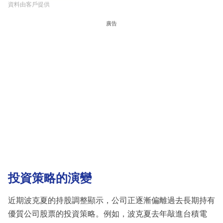
資料由客戶提供
廣告
投資策略的演變
近期波克夏的持股調整顯示，公司正逐漸偏離過去長期持有
優質公司股票的投資策略。例如，波克夏去年敲進台積電