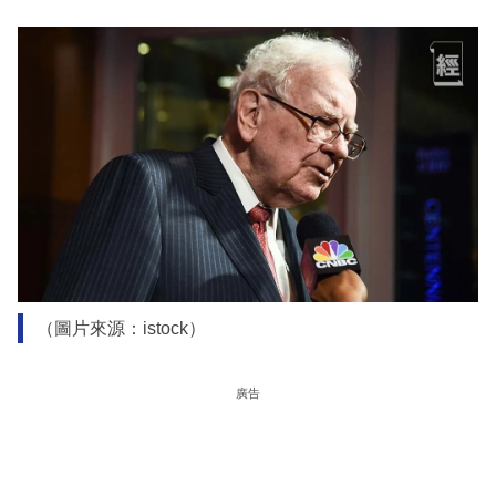
（圖片來源：istock）
廣告