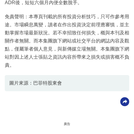
ADR後，短短六個月內便全數脫手。
免責聲明：本專頁刊載的所有投資分析技巧，只可作參考用
途。市場瞬息萬變，讀者在作出投資決定前理應審慎，並主
動掌握市場最新狀況。若不幸招致任何損失，概與本刊及相
關作者無關。而本集團旗下網站或社交平台的網誌內容及觀
點，僅屬筆者個人意見，與新傳媒立場無關。本集團旗下網
站對因上述人士張貼之資訊內容所帶來之損失或損害概不負
責。
圖片來源：巴菲特股東會
廣告