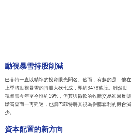
動視暴雪持股削減
巴菲特一直以精準的投資眼光聞名。然而，有趣的是，他在
上季將動視暴雪的持股大砍七成，即約3478萬股。雖然動
視暴雪今年至今漲約19%，但其與微軟的收購交易卻因反壟
斷審查而一再延遲，也讓巴菲特將其視為併購套利的機會減
少。
資本配置的新方向