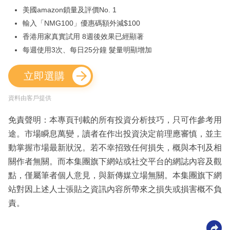
美國amazon鎖量及評價No. 1
輸入「NMG100」優惠碼額外減$100
香港用家真實試用 8週後效果已經顯著
每週使用3次、每日25分鐘 髮量明顯增加
立即選購
資料由客戶提供
免責聲明：本專頁刊載的所有投資分析技巧，只可作參考用
途。市場瞬息萬變，讀者在作出投資決定前理應審慎，並主
動掌握市場最新狀況。若不幸招致任何損失，概與本刊及相
關作者無關。而本集團旗下網站或社交平台的網誌內容及觀
點，僅屬筆者個人意見，與新傳媒立場無關。本集團旗下網
站對因上述人士張貼之資訊內容所帶來之損失或損害概不負
責。