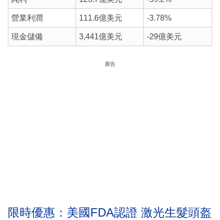
營業利潤
111.6億美元
-3.78%
現金儲備
3,441億美元
-29億美元
廣告
限時優惠：美國FDA認證 激光生髮頭盔