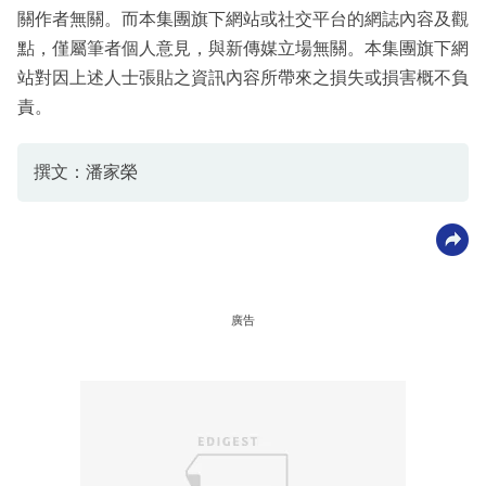
關作者無關。而本集團旗下網站或社交平台的網誌內容及觀
點，僅屬筆者個人意見，與新傳媒立場無關。本集團旗下網
站對因上述人士張貼之資訊內容所帶來之損失或損害概不負
責。
撰文：潘家榮
廣告