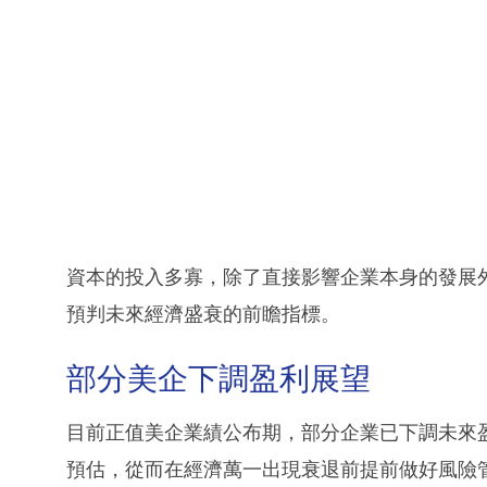
資本的投入多寡，除了直接影響企業本身的發展
預判未來經濟盛衰的前瞻指標。
部分美企下調盈利展望
目前正值美企業績公布期，部分企業已下調未來
預估，從而在經濟萬一出現衰退前提前做好風險