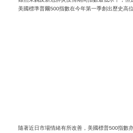
美國標準普爾500指數在今年第一季創出歷史高位
隨著近日市場情緒有所改善，美國標普500指數亦