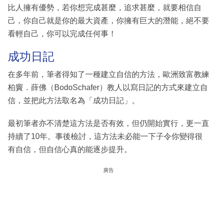
比人擁有優勢，若你想完成甚麼，追求甚麼，就要相信自
己，你自己就是你的最大資產，你擁有巨大的潛能，絕不要
看輕自己，你可以完成任何事！
成功日記
在多年前，筆者得知了一種建立自信的方法，歐洲致富教練
柏竇．薛佛（BodoSchafer）教人以寫日記的方式來建立自
信，並把此方法取名為「成功日記」。
最初筆者亦不清楚這方法是否有效，但仍開始實行，更一直
持續了10年。事後檢討，這方法未必能一下子令你變得很
有自信，但自信心真的能逐步提升。
廣告