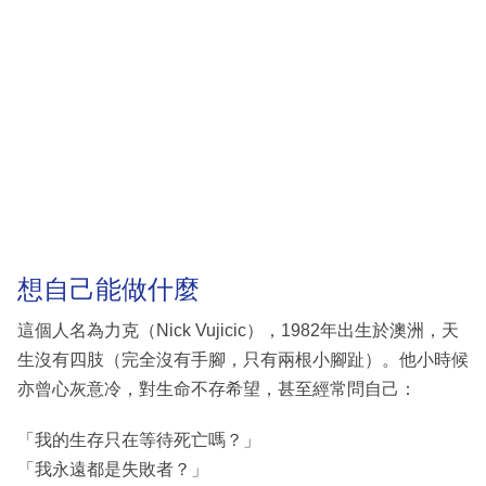
想自己能做什麼
這個人名為力克（Nick Vujicic），1982年出生於澳洲，天
生沒有四肢（完全沒有手腳，只有兩根小腳趾）。他小時候
亦曾心灰意冷，對生命不存希望，甚至經常問自己：
「我的生存只在等待死亡嗎？」
「我永遠都是失敗者？」