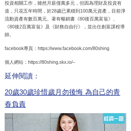
投資相關工作，雖然月薪僅萬多元，但因為理財及投資有
道，只花五年時間，於28歲已累積到100萬元資產，目前淨
流動資產有數百萬元。著有暢銷書《80後百萬富翁》、
《80後2百萬富翁》及《財務自由行》，並出任創富課程導
師。
facebook專頁：https://www.facebook.com/80shing
個人網站：https://80shing.skx.io/–
延伸閱讀：
20歲30歲珍惜歲月勿後悔 為自己的青
春負責