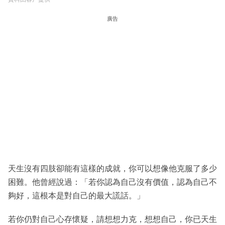
廣告
天生沒有四肢卻能有這樣的成就，你可以想像他克服了多少
困難。他曾經說過：「若你認為自己沒有價值，認為自己不
夠好，這根本是對自己的最大謊話。」
若你仍對自己心存懷疑，請想想力克，想想自己，你已天生