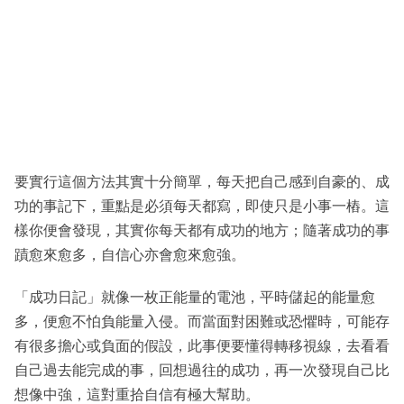
要實行這個方法其實十分簡單，每天把自己感到自豪的、成
功的事記下，重點是必須每天都寫，即使只是小事一樁。這
樣你便會發現，其實你每天都有成功的地方；隨著成功的事
蹟愈來愈多，自信心亦會愈來愈強。
「成功日記」就像一枚正能量的電池，平時儲起的能量愈
多，便愈不怕負能量入侵。而當面對困難或恐懼時，可能存
有很多擔心或負面的假設，此事便要懂得轉移視線，去看看
自己過去能完成的事，回想過往的成功，再一次發現自己比
想像中強，這對重拾自信有極大幫助。